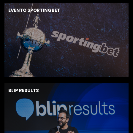
EVENTO SPORTINGBET
BLIP RESULTS