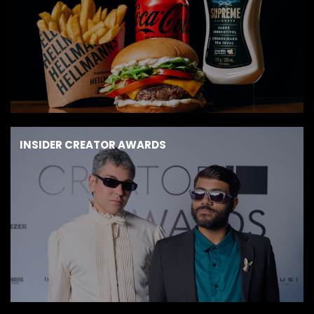
INSIDER CREATOR AWARDS