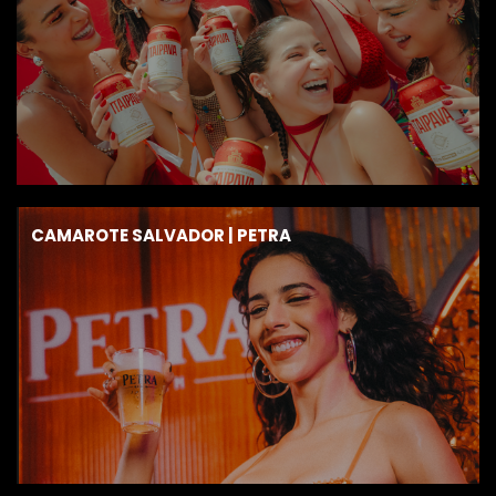
CAMAROTE SALVADOR | PETRA