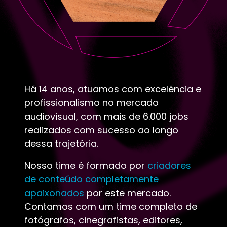
Há 14 anos, atuamos com excelência e
profissionalismo no mercado
audiovisual, com mais de 6.000 jobs
realizados com sucesso ao longo
dessa trajetória.
Nosso time é formado por
criadores
de conteúdo completamente
apaixonados
por este mercado.
Contamos com um time completo de
fotógrafos, cinegrafistas, editores,