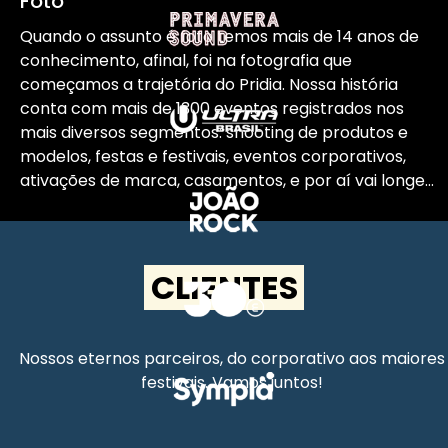
Foto
Quando o assunto é foto temos mais de 14 anos de
conhecimento, afinal, foi na fotografia que
começamos a trajetória do Pridia. Nossa história
conta com mais de 1300 eventos registrados nos
mais diversos segmentos: shooting de produtos e
modelos, festas e festivais, eventos corporativos,
ativações de marca, casamentos, e por aí vai longe...
CLIENTES
Nossos eternos parceiros, do corporativo aos maiores
festivais. Vamos juntos!