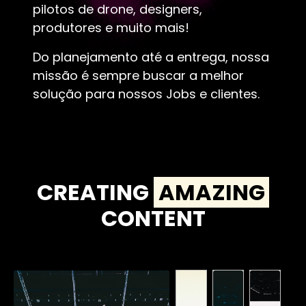
pilotos de drone, designers,
produtores e muito mais!
Do planejamento até a entrega, nossa
missão é sempre buscar a melhor
solução para nossos Jobs e clientes.
CREATING
AMAZING
CONTENT