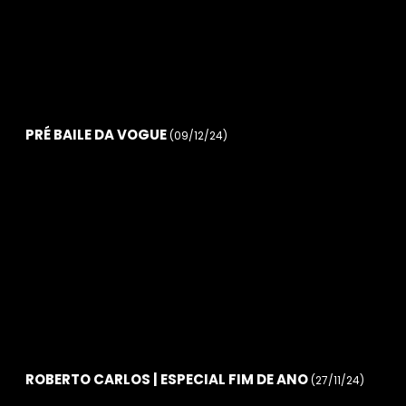
PRÉ BAILE DA VOGUE
(09/12/24)
ROBERTO CARLOS | ESPECIAL FIM DE ANO
(27/11/24)