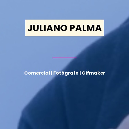
JULIANO PALMA
Comercial | Fotógrafo | Gifmaker