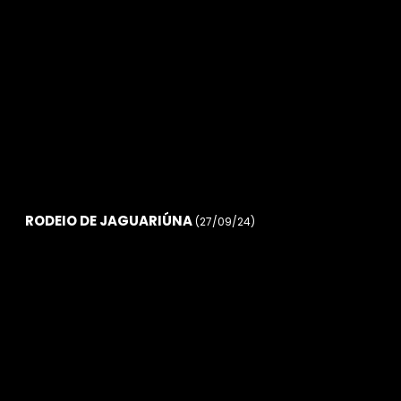
RODEIO DE JAGUARIÚNA
(27/09/24)