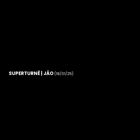
SUPERTURNÊ | JÃO
(18/01/25)