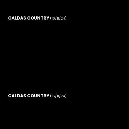
CALDAS COUNTRY
(16/11/24)
CALDAS COUNTRY
(15/11/24)