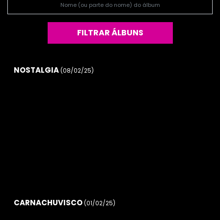
FILTRAR ÁLBUNS
NOSTALGIA
(08/02/25)
CARNACHUVISCO
(01/02/25)