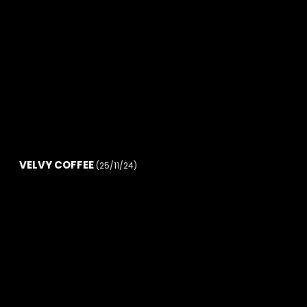
VELVY COFFEE
(25/11/24)