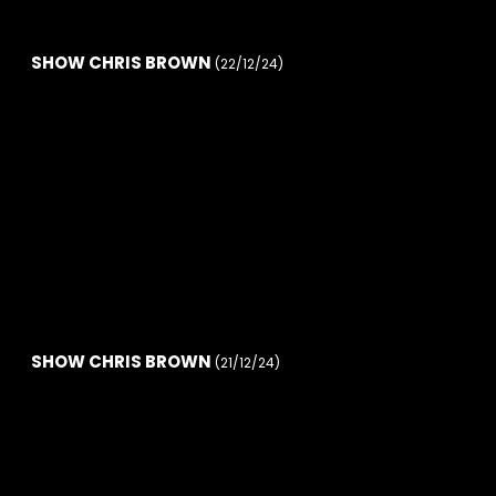
SHOW CHRIS BROWN
(22/12/24)
SHOW CHRIS BROWN
(21/12/24)