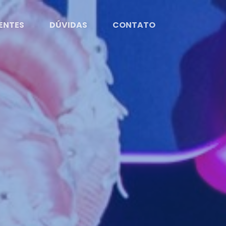
ENTES
DÚVIDAS
CONTATO