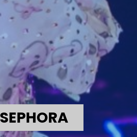
 SEPHORA