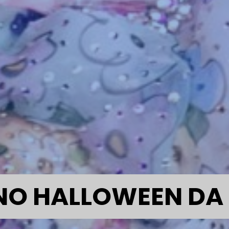
O HALLOWEEN DA