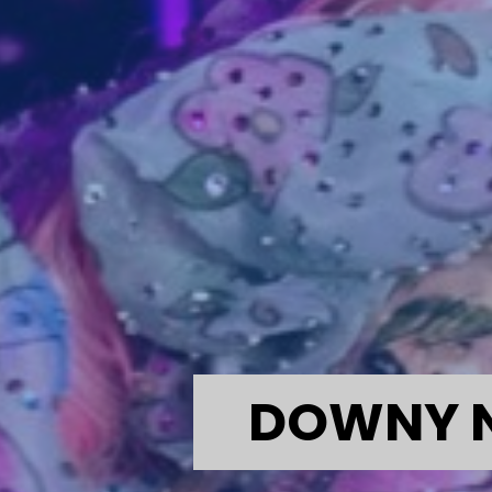
DOWNY N