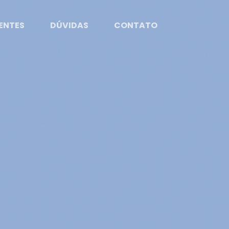
ENTES
DÚVIDAS
CONTATO