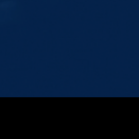
ÁLBUNS