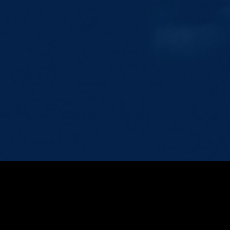
FILTRAR 