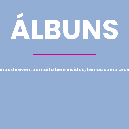
ÁLBUNS
anos de eventos muito bem vividos, temos como pro