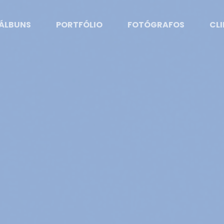
ÁLBUNS
PORTFÓLIO
FOTÓGRAFOS
CLI