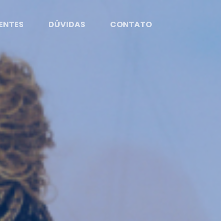
ENTES
DÚVIDAS
CONTATO