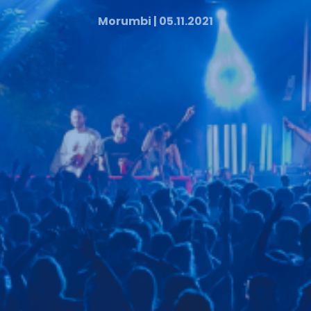
Morumbi | 05.11.2021