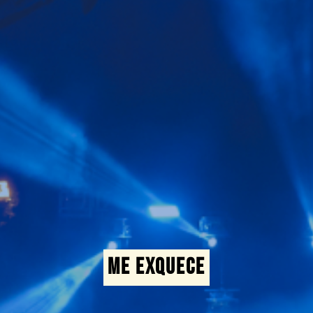
ME EXQUECE