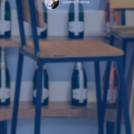
Juliano Palma