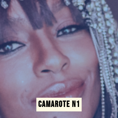
CAMAROTE N1