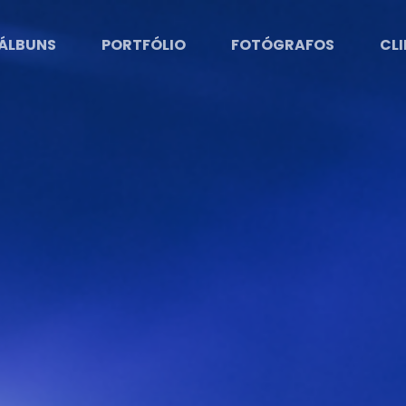
ÁLBUNS
PORTFÓLIO
FOTÓGRAFOS
CLI