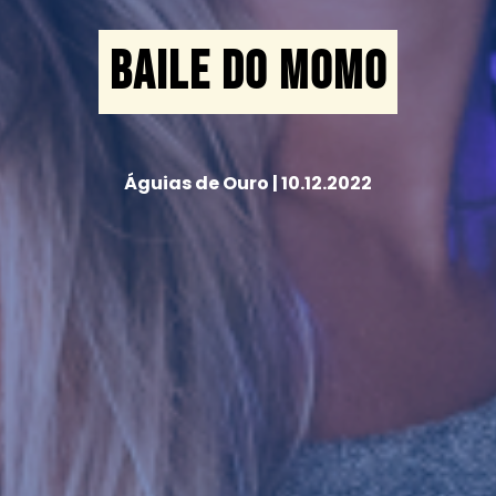
BAILE DO MOMO
Águias de Ouro | 10.12.2022