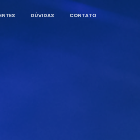
ENTES
DÚVIDAS
CONTATO